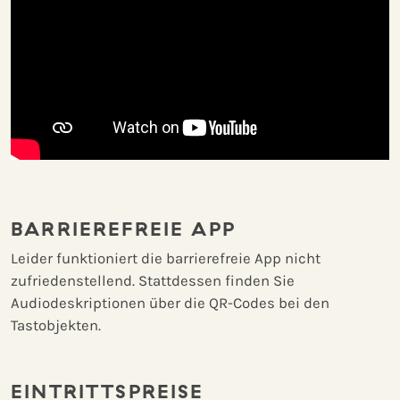
BARRIEREFREIE APP
Leider funktioniert die barrierefreie App nicht
zufriedenstellend. Stattdessen finden Sie
Audiodeskriptionen über die QR-Codes bei den
Tastobjekten.
EINTRITTSPREISE