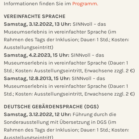
Informationen finden Sie im
Programm.
VEREINFACHTE SPRACHE
Samstag, 3.12.2022, 13 Uhr:
SINNvoll – das
Museumserlebnis in vereinfachter Sprache (im
Rahmen des Tags der Inklusion; Dauer: 1 Std.; Kosten:
Ausstellungseintritt)
Samstag, 4.2.2023, 15 Uhr:
SINNvoll – das
Museumserlebnis in vereinfachter Sprache (Dauer: 1
Std.; Kosten: Ausstellungseintritt, Erwachsene zzgl. 2 €)
Samstag, 12.8.2013, 15 Uhr:
SINNvoll – das
Museumserlebnis in vereinfachter Sprache (Dauer: 1
Std.; Kosten: Ausstellungseintritt, Erwachsene zzgl. 2 €)
DEUTSCHE GEBÄRDENSPRACHE (DGS)
Samstag, 3.12.2022, 12 Uhr:
Führung durch die
Sonderausstellung mit Übersetzung in DGS (im
Rahmen des Tags der Inklusion; Dauer: 1 Std.; Kosten:
Ausstellungseintritt)