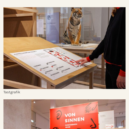
Tastgrafik