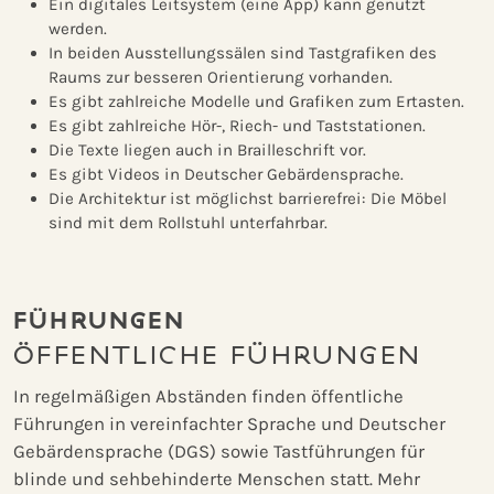
Ein digitales Leitsystem (eine App) kann genutzt
werden.
In beiden Ausstellungssälen sind Tastgrafiken des
Raums zur besseren Orientierung vorhanden.
Es gibt zahlreiche Modelle und Grafiken zum Ertasten.
Es gibt zahlreiche Hör-, Riech- und Taststationen.
Die Texte liegen auch in Brailleschrift vor.
Es gibt Videos in Deutscher Gebärdensprache.
Die Architektur ist möglichst barrierefrei: Die Möbel
sind mit dem Rollstuhl unterfahrbar.
FÜHRUNGEN
ÖFFENTLICHE FÜHRUNGEN
In regelmäßigen Abständen finden öffentliche
Führungen in vereinfachter Sprache und Deutscher
Gebärdensprache (DGS) sowie Tastführungen für
blinde und sehbehinderte Menschen statt. Mehr