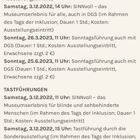
Samstag, 3.12.2022, 14 Uhr:
SINNvoll – das
Museumserlebnis für alle, auch in DGS (im Rahmen
des Tags der Inklusion; Dauer: 1 Std.; Kosten:
Ausstellungseintritt)
Sonntag, 26.3.2023, 11 Uhr:
Sonntagsführung auch mit
DGS (Dauer: 1 Std.; Kosten: Ausstellungseintritt,
Erwachsene zzgl. 2 €)
Sonntag, 25.6.2023, 11 Uhr:
Sonntagsführung auch mit
DGS (Dauer: 1 Std.; Kosten: Ausstellungseintritt,
Erwachsene zzgl. 2 €)
TASTFÜHRUNGEN
Samstag, 3.12.2022, 11 Uhr:
SINNvoll – das
Museumserlebnis für blinde und sehbehinderte
Menschen (im Rahmen des Tags der Inklusion; Dauer: 1
Std.; Kosten: Ausstellungseintritt)
Samstag, 3.12.2022, 15 Uhr:
Tastführung durch die
Sonderausstellung (im Rahmen des Tags der Inklusion;