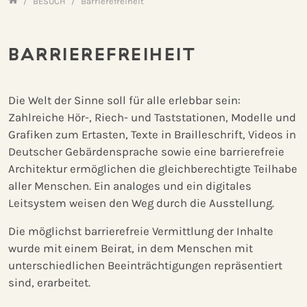
Home
BESUCH
Barrierefreiheit
BARRIEREFREIHEIT
Die Welt der Sinne soll für alle erlebbar sein:
Zahlreiche Hör-, Riech- und Taststationen, Modelle und
Grafiken zum Ertasten, Texte in Brailleschrift, Videos in
Deutscher Gebärdensprache sowie eine barrierefreie
Architektur ermöglichen die gleichberechtigte Teilhabe
aller Menschen. Ein analoges und ein digitales
Leitsystem weisen den Weg durch die Ausstellung.
Die möglichst barrierefreie Vermittlung der Inhalte
wurde mit einem Beirat, in dem Menschen mit
unterschiedlichen Beeinträchtigungen repräsentiert
sind, erarbeitet.