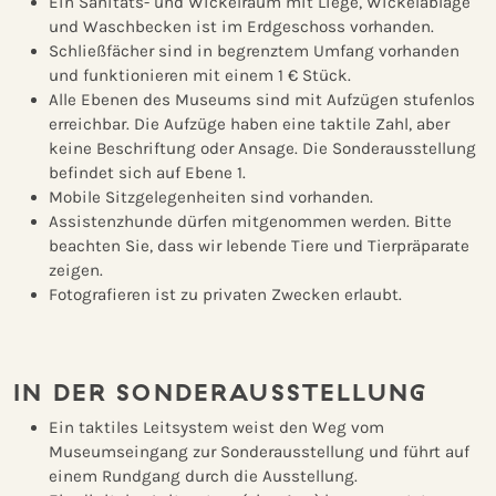
Ein Sanitäts- und Wickelraum mit Liege, Wickelablage
und Waschbecken ist im Erdgeschoss vorhanden.
Schließfächer sind in begrenztem Umfang vorhanden
und funktionieren mit einem 1 € Stück.
Alle Ebenen des Museums sind mit Aufzügen stufenlos
erreichbar. Die Aufzüge haben eine taktile Zahl, aber
keine Beschriftung oder Ansage. Die Sonderausstellung
befindet sich auf Ebene 1.
Mobile Sitzgelegenheiten sind vorhanden.
Assistenzhunde dürfen mitgenommen werden. Bitte
beachten Sie, dass wir lebende Tiere und Tierpräparate
zeigen.
Fotografieren ist zu privaten Zwecken erlaubt.
IN DER SONDERAUSSTELLUNG
Ein taktiles Leitsystem weist den Weg vom
Museumseingang zur Sonderausstellung und führt auf
einem Rundgang durch die Ausstellung.