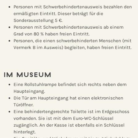
Personen mit Schwerbehindertenausweis bezahlen den
ermäßigten Eintritt. Dieser beträgt für die
Sonderausstellung 5 €.
Personen mit Schwerbehindertenausweis ab einem
Grad von 80 % haben freien Eintritt.
Personen, die einen schwerbehinderten Menschen (mit
Vermerk B im Ausweis) begleiten, haben freien Eintritt.
IM MUSEUM
Eine Rollstuhlrampe befindet sich rechts neben dem
Haupteingang.
Die Tür am Haupteingang hat einen elektronischen
Türöffner.
Eine behindertengerechte Toilette ist im Erdgeschoss
vorhanden. Sie ist mit dem Euro-WC-Schlüssel
zugänglich. An der Kasse ist ebenfalls ein Schlüssel
hinterlegt.