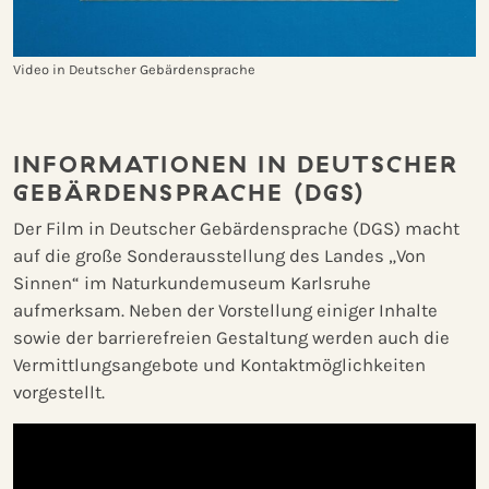
Video in Deutscher Gebärdensprache
INFORMATIONEN IN DEUTSCHER
GEBÄRDENSPRACHE (DGS)
Der Film in Deutscher Gebärdensprache (DGS) macht
auf die große Sonderausstellung des Landes „Von
Sinnen“ im Naturkundemuseum Karlsruhe
aufmerksam. Neben der Vorstellung einiger Inhalte
sowie der barrierefreien Gestaltung werden auch die
Vermittlungsangebote und Kontaktmöglichkeiten
vorgestellt.