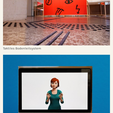
Taktiles Bodenleitsystem