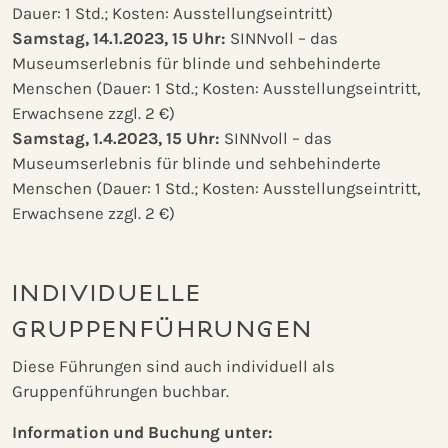
Dauer: 1 Std.; Kosten: Ausstellungseintritt)
Samstag, 14.1.2023, 15 Uhr:
SINNvoll – das
Museumserlebnis für blinde und sehbehinderte
Menschen (Dauer: 1 Std.; Kosten: Ausstellungseintritt,
Erwachsene zzgl. 2 €)
Samstag, 1.4.2023, 15 Uhr:
SINNvoll – das
Museumserlebnis für blinde und sehbehinderte
Menschen (Dauer: 1 Std.; Kosten: Ausstellungseintritt,
Erwachsene zzgl. 2 €)
INDIVIDUELLE
GRUPPENFÜHRUNGEN
Diese Führungen sind auch individuell als
Gruppenführungen buchbar.
Information und Buchung unter: