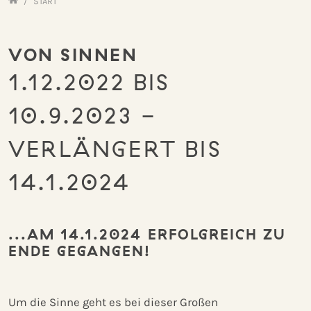
Home
START
VON SINNEN
1.12.2022 BIS
10.9.2023 -
VERLÄNGERT BIS
14.1.2024
...AM 14.1.2024 ERFOLGREICH ZU
ENDE GEGANGEN!
Um die Sinne geht es bei dieser Großen