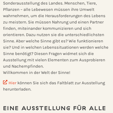
Sonderausstellung des Landes. Menschen, Tiere,
Pflanzen – alle Lebewesen müssen ihre Umwelt
wahrnehmen, um die Herausforderungen des Lebens
zu meistern. Sie müssen Nahrung und einen Partner
finden, miteinander kommunizieren und sich
orientieren. Dazu nutzen sie die unterschiedlichsten
Sinne. Aber welche Sinne gibt es? Wie funktionieren
sie? Und in welchen Lebenssituationen werden welche
Sinne benötigt? Diesen Fragen widmet sich die
Ausstellung mit vielen Elementen zum Ausprobieren
und Nachempfinden.
Willkommen in der Welt der Sinne!
Hier
können Sie sich das Faltblatt zur Ausstellung
herunterladen.
EINE AUSSTELLUNG FÜR ALLE