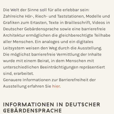
Die Welt der Sinne soll für alle erlebbar sein:
Zahlreiche Hör-, Riech- und Taststationen, Modelle und
Grafiken zum Ertasten, Texte in Brailleschrift, Videos in
Deutscher Gebärdensprache sowie eine barrierefreie
Architektur ermöglichen die gleichberechtigte Teilhabe
aller Menschen. Ein analoges und ein digitales
Leitsystem weisen den Weg durch die Ausstellung.
Die möglichst barrierefreie Vermittlung der Inhalte
wurde mit einem Beirat, in dem Menschen mit
unterschiedlichen Beeinträchtigungen repräsentiert
sind, erarbeitet.
Genauere Informationen zur Barrierefreiheit der
Ausstellung erfahren Sie
hier
.
INFORMATIONEN IN DEUTSCHER
GEBÄRDENSPRACHE