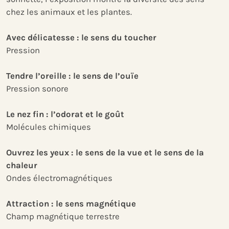
chez les animaux et les plantes.
Avec délicatesse : le sens du toucher
Pression
Tendre l’oreille : le sens de l’ouïe
Pression sonore
Le nez fin : l’odorat et le goût
Molécules chimiques
Ouvrez les yeux : le sens de la vue et le sens de la
chaleur
Ondes électromagnétiques
Attraction : le sens magnétique
Champ magnétique terrestre